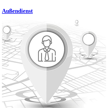
Außendienst