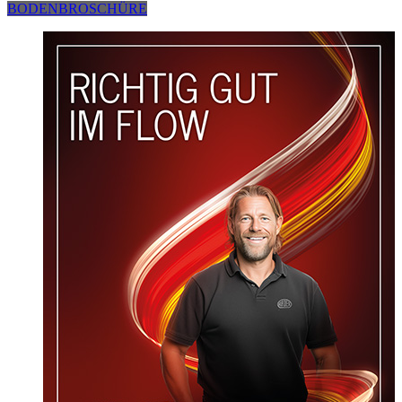
BODENBROSCHÜRE