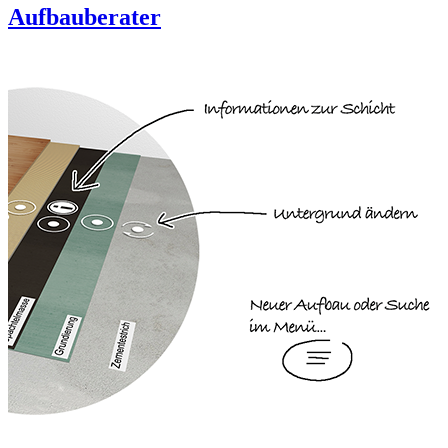
Aufbauberater