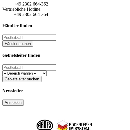
+49 2302 664-362
Vertriebliche Hotline:
+49 2302 664-364
Händler finden
Händler suchen
Gebietsleiter finden
Gebietsleiter suchen
Newsletter
Anmelden