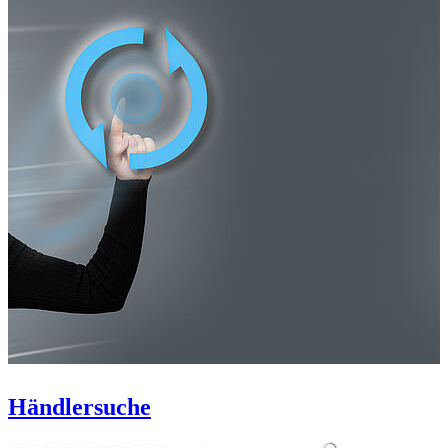
Händlersuche