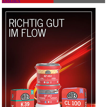
ANSEHEN