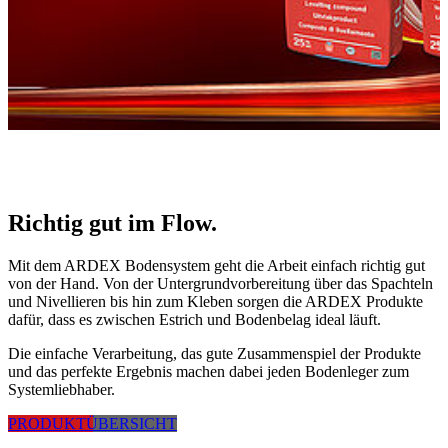
Richtig gut im Flow.
Mit dem ARDEX Bodensystem geht die Arbeit einfach richtig gut
von der Hand. Von der Untergrundvorbereitung über das Spachteln
und Nivellieren bis hin zum Kleben sorgen die ARDEX Produkte
dafür, dass es zwischen Estrich und Bodenbelag ideal läuft.
Die einfache Verarbeitung, das gute Zusammenspiel der Produkte
und das perfekte Ergebnis machen dabei jeden Bodenleger zum
Systemliebhaber.
PRODUKTÜBERSICHT