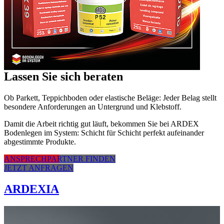
Lassen Sie sich beraten
Ob Parkett, Teppichboden oder elastische Beläge: Jeder Belag stellt
besondere Anforderungen an Untergrund und Klebstoff.
Damit die Arbeit richtig gut läuft, bekommen Sie bei ARDEX
Bodenlegen im System: Schicht für Schicht perfekt aufeinander
abgestimmte Produkte.
ANSPRECHPARTNER FINDEN
JETZT ANFRAGEN
ARDEXIA