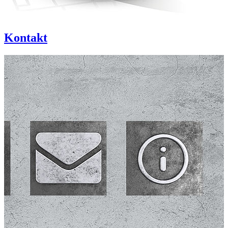
Kontakt