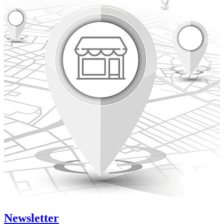
Newsletter