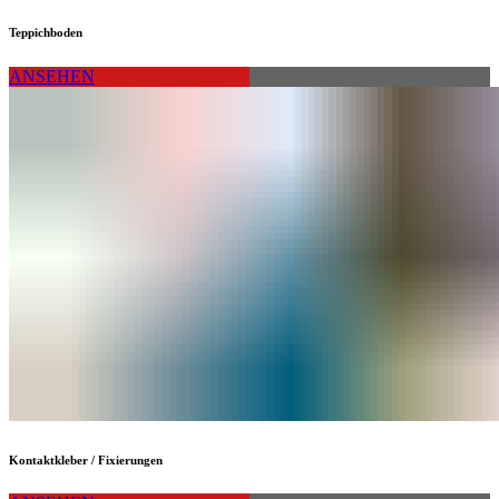
Teppichboden
ANSEHEN
Kontaktkleber / Fixierungen