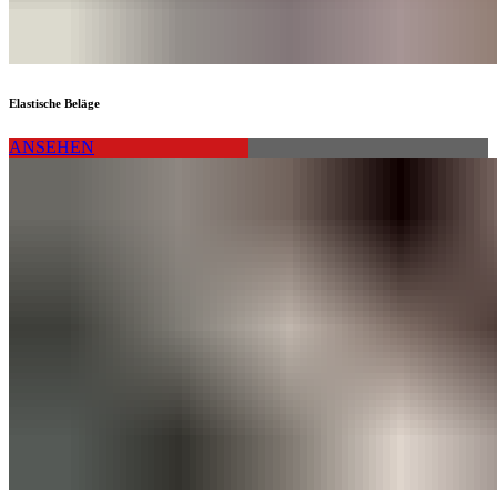
Elastische Beläge
ANSEHEN